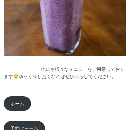
他にも様々なメニューをご用意しており
ます
ゆっくりしたくなればぜひいらしてください。
ホーム
予約フォーム