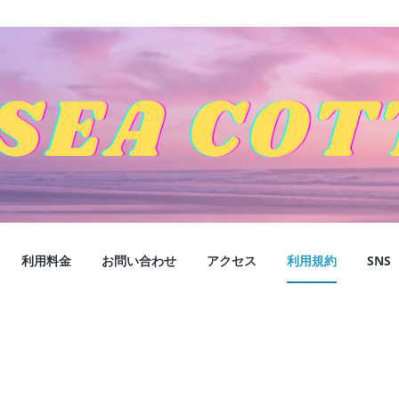
GE
利用料金
お問い合わせ
アクセス
利用規約
SNS