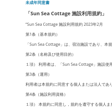
未成年同意書
「Sun Sea Cottage 施設利用規約」
“Sun Sea Cottage 施設利用規約 2023年2月
第1条（基本規約）
「Sun Sea Cottage」は、宿泊施設であ
第2条（名称及び使用目的）
１項） 利用者は、「Sun Sea Cottage」施
第3条（運用）
利用者は本規約に同意する個人または法人であり、運営
第4条（施設利用資格）
１項） 本規約に同意し，規約を遵守する個人ま