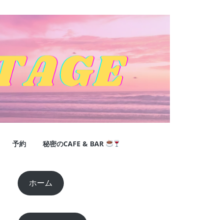
予約
秘密のCAFE & BAR
ホーム